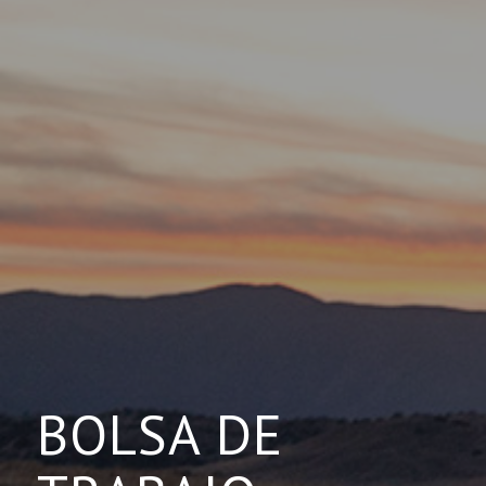
BOLSA DE