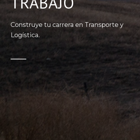
TRABAJO
Construye tu carrera en Transporte y
Logística.