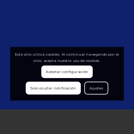
Este sitio utiliza cookies. Al continuar navegando por el
sitio, acepta nuestro uso de cookies.
Aceptar configuración
Solo ocultar notificación
Ajustes